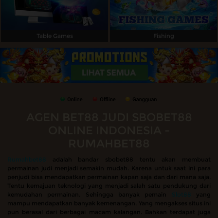
Table Games
Fishing
AGEN BET88 JUDI SBOBET88
ONLINE INDONESIA -
RUMAHBET88
Rumahbet88
adalah bandar sbobet88 tentu akan membuat
permainan judi menjadi semakin mudah. Karena untuk saat ini para
penjudi bisa mendapatkan permainan kapan saja dan dari mana saja.
Tentu kemajuan teknologi yang menjadi salah satu pendukung dari
kemudahan permainan. Sehingga banyak pemain
Slot88
yang
mampu mendapatkan banyak kemenangan. Yang mengakses situs ini
pun berasal dari berbagai macam kalangan. Bahkan terdapat juga