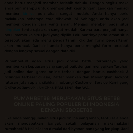
anda harus menjadi member terlebih dahulu. Dengan begitu maka
anda pun mampu untuk memperoleh keuntungan. Langkah menjadi
member
idnlive
pun akan sangat mudah. Anda hanya perlu
melakukan beberapa cara dibawah ini. Sehingga anda akan jadi
member dengan cara yang aman. Menjadi member pada situs
idnpoker
tentu saja akan sangat mudah. Karena para penjudi hanya
perlu membuka situs judi yang dipilih. Lalu nantinya pada laman situs
tersebut akan ada menu pendaftaran. Klik dan form pendaftaran
akan muncul. Dari sini anda hanya perlu mengisi form tersebut
dengan lengkap sesuai dengan data diri.
Rumahbet88 agen situs judi online bet88 terpercaya yang
memberikan kepuasan yang sangat baik dengan menyajikan Taruhan
judi online dan game online terbaik dengan bonus cashback &
rollingan terbesar di asia, Daftar mainkan dan Menangkan Jackpot
ratusan juta rupiah. silahkan hubungi Customer Service Kami yang
Online 24 Jam via Live Chat. BBM, LINE dan WA.
RUMAHBET88 MERUPAKAN SITUS BET88
ONLINE PALING POPULER DI INDONESIA
DENGAN SBOBET88
Jika anda menggunakan situs judi online yang aman, tentu saja anda
akan mendapatkan banyak sekali pelayanan maksimal.dari
rumahbet88 Hal ini akan dimulai dari layanan bank yang lengkap. Jadi