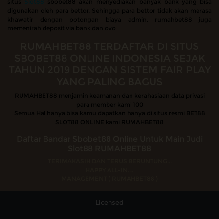
situs
Slot88
sbobet88 akan menyediakan banyak bank yang bisa
digunakan oleh para bettor. Sehingga para bettor tidak akan merasa
khawatir dengan potongan biaya admin. rumahbet88 juga
memenirah deposit via bank dan ovo
RUMAHBET88 TERDAFTAR DI SITUS
SBOBET88 ONLINE INDONESIA SEJAK
TAHUN 2019 DENGAN SISTEM FAIR PLAY
YANG PALING BAGUS
RUMAHBET88 menjamin keamanan dan kerahasiaan data privasi
para member kami 100
Semua Hal hanya bisa kamu dapatkan hanya di situs resmi BET88
SLOT88 ONLINE kami RUMAHBET88
Daftar Bandar Sbobet88 Online Untuk Main Judi
Slot88 RUMAHBET88
TERIMAKASIH DAN TERUS BERUNTUNG...
HAPPY ALL-IN....
MANAGEMENT ( RUMAHBET88 )
Licensed